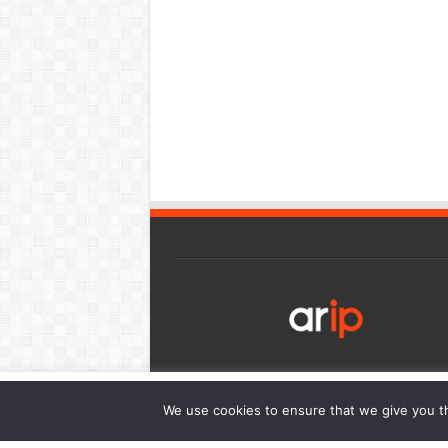
เว็บไซต์นี้มีการใช้งานคุกกี้ เพื่อให้ท่านสามารถใช้บริการได้อย่า
We use cookies to ensure that we give you th
การนำเสนอเนื้อหาตรงตามความต้องการของท่าน โดยสามารถศึกษาร