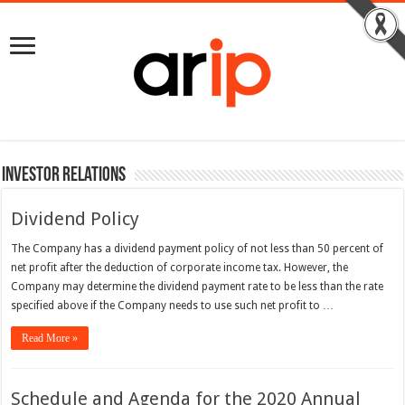
Investor Relations
Dividend Policy
The Company has a dividend payment policy of not less than 50 percent of
net profit after the deduction of corporate income tax. However, the
Company may determine the dividend payment rate to be less than the rate
specified above if the Company needs to use such net profit to …
Read More »
Schedule and Agenda for the 2020 Annual