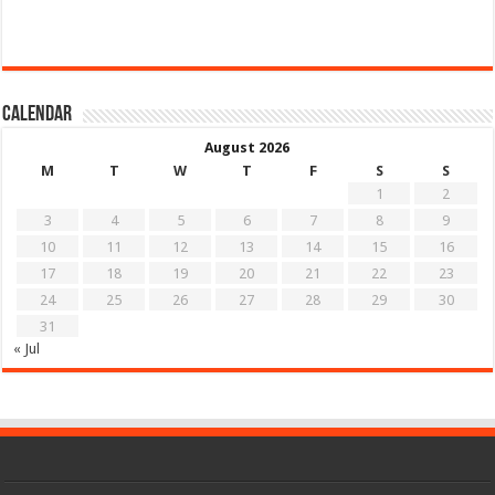
Calendar
August 2026
M
T
W
T
F
S
S
1
2
3
4
5
6
7
8
9
10
11
12
13
14
15
16
17
18
19
20
21
22
23
24
25
26
27
28
29
30
31
« Jul