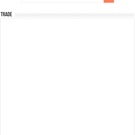
TRADE