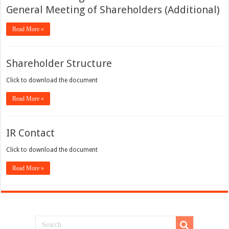
General Meeting of Shareholders (Additional)
Read More »
Shareholder Structure
Click to download the document
Read More »
IR Contact
Click to download the document
Read More »