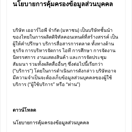
นโยบายการคุ้มครองข้อมูลส่วนบุคคล
บริษัท เออาร์ไอพี จำกัด (มหาชน) เป็นบริษัทชั้นนำ
ของไทยในการผลิตดิจิทัลคอนเทนต์ที่สร้างสรรค์ เป็น
ผู้ให้คำปรึกษา บริการสื่อสารการตลาด ทั้งทางด้าน
ธุรกิจ การบริหารจัดการ ไอที การศึกษา การจัดงาน
นิทรรศการ งานแสดงสินค้า และการจัดประชุม
สัมมนา รวมทั้งผลิตสื่ออื่นๆ ซึ่งต่อไปนี้เรียกว่า
(“บริการ”) โดยในการดำเนินการดังกล่าว บริษัทอาจ
มีความจำเป็นจะต้องเก็บข้อมูลส่วนบุคคลของผู้ใช้
บริการ (“ผู้ใช้บริการ” หรือ “ท่าน”)
ดาวน์โหลด
นโยบายการคุ้มครองข้อมูลส่วนบุคคล