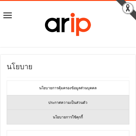
นโยบาย
นโยบายการคุ้มครองข้อมูลส่วนบุคคล
ประกาศความเป็นส่วนตัว
นโยบายการใช้คุกกี้