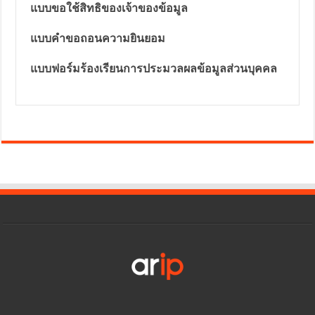
แบบขอใช้สิทธิของเจ้าของข้อมูล
แบบคำขอถอนความยินยอม
แบบฟอร์มร้องเรียนการประมวลผลข้อมูลส่วนบุคคล