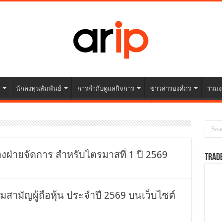
นักลงทุนสัมพันธ์
การกำกับดูแลกิจการ
ข่าวสารองค์กร
ร่วมง
ฝ่ายจัดการ สำหรับไตรมาสที่ 1 ปี 2569
TRAD
ามัญผู้ถือหุ้น ประจำปี 2569 บนเว็บไซต์