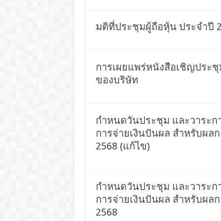
มติที่ประชุมผู้ถือหุ้น ประจำปี
การเผยแพร่หนังสือเชิญประชุม
ของบริษัท
กำหนดวันประชุม และวาระการป
การจ่ายเงินปันผล สำหรับผลกา
2568 (แก้ไข)
กำหนดวันประชุม และวาระการป
การจ่ายเงินปันผล สำหรับผลกา
2568