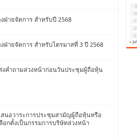
3
1
ฝ่ายจัดการ สำหรับปี 2568
1
2
3
« Jul
ฝ่ายจัดการ สำหรับไตรมาสที่ 3 ปี 2568
นส่งคำถามล่วงหน้าก่อนวันประชุมผู้ถือหุ้น
้นเสนอวาระการประชุมสามัญผู้ถือหุ้นหรือ
เลือกตั้งเป็นกรรมการบริษัทล่วงหน้า