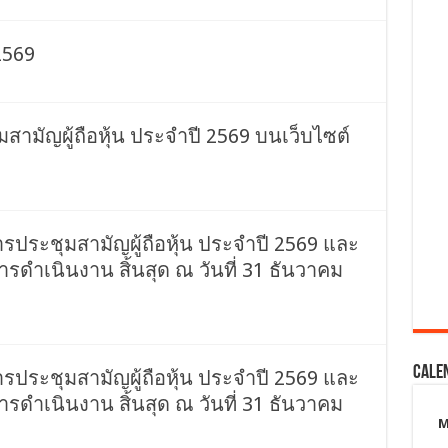
 2569
สามัญผู้ถือหุ้น ประจำปี 2569 บนเว็บไซต์
ระชุมสามัญผู้ถือหุ้น ประจำปี 2569 และ
รดำเนินงาน สิ้นสุด ณ วันที่ 31 ธันวาคม
Cale
ระชุมสามัญผู้ถือหุ้น ประจำปี 2569 และ
รดำเนินงาน สิ้นสุด ณ วันที่ 31 ธันวาคม