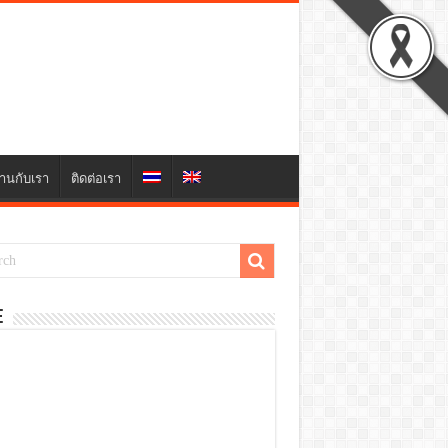
านกับเรา
ติดต่อเรา
E