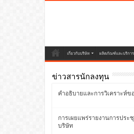
เกี่ยวกับบริษัท
ผลิตภัณฑ์และบริการ
ข่าวสารนักลงทุน
คำอธิบายและการวิเคราะห์ของ
การเผยแพร่รายงานการประชุมส
บริษัท