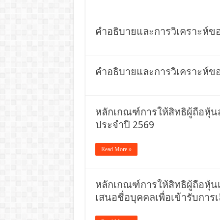
คำอธิบายและการวิเคราะห์ของ
คำอธิบายและการวิเคราะห์ของ
หลักเกณฑ์การให้สิทธิผู้ถือหุ้
ประจำปี 2569
Read More »
หลักเกณฑ์การให้สิทธิผู้ถือหุ
เสนอชื่อบุคคลเพื่อเข้ารับการ