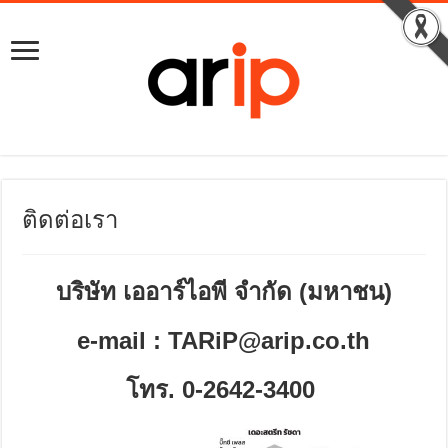
ติดต่อเรา
บริษัท เออาร์ไอพี จำกัด (มหาชน)
e-mail : TARiP@arip.co.th
โทร. 0-2642-3400