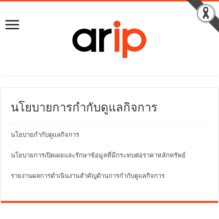
นโยบายการกำกับดูแลกิจการ
นโยบายกำกับดูแลกิจการ
นโยบายการเปิดเผยและรักษาข้อมูลที่มีกระทบต่อราคาหลักทรัพย์
รายงานผลการดําเนินงานสําคัญด้านการกํากับดูแลกิจการ