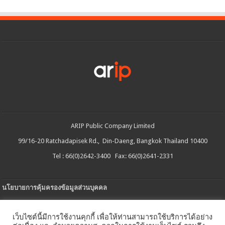
ARIP Public Company Limited
99/16-20 Ratchadapisek Rd., Din-Daeng, Bangkok Thailand 10400
Tel : 66(0)2642-3400 Fax: 66(0)2641-2331
นโยบายการคุ้มครองข้อมูลส่วนบุคคล
ประกาศความเป็นส่วนตัว
เว็บไซต์นี้มีการใช้งานคุกกี้ เพื่อให้ท่านสามารถใช้บริการได้อย่าง
นโยบายการใช้คกกี้