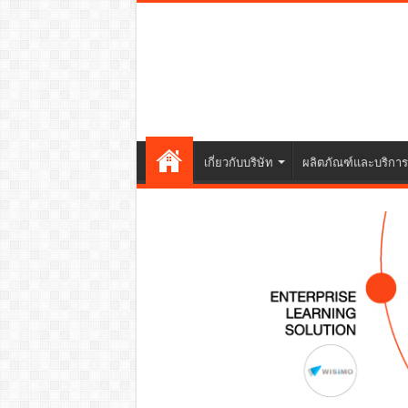
เกี่ยวกับบริษัท
ผลิตภัณฑ์และบริการ