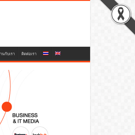
านกับเรา
ติดต่อเรา