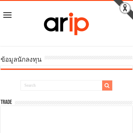
ข้อมูลนักลงทุน
TRADE