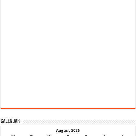
Calendar
August 2026