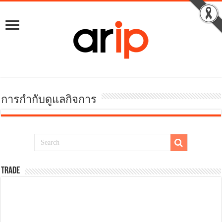
การกำกับดูแลกิจการ
TRADE