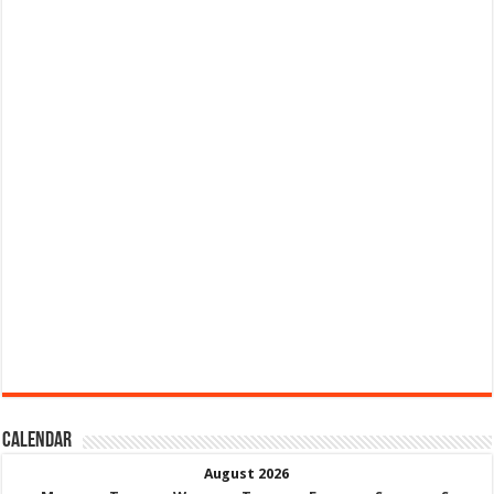
Calendar
August 2026