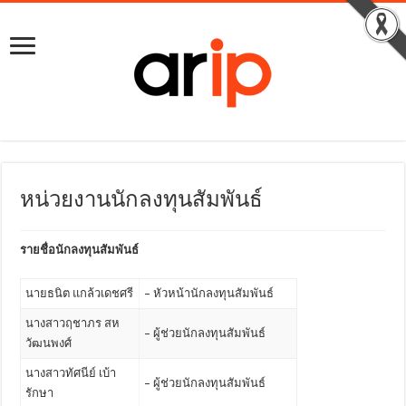
หน่วยงานนักลงทุนสัมพันธ์
รายชื่อนักลงทุนสัมพันธ์
นายธนิต แกล้วเดชศรี
– หัวหน้านักลงทุนสัมพันธ์
นางสาวฤชาภร สห
– ผู้ช่วยนักลงทุนสัมพันธ์
วัฒนพงศ์
นางสาวทัศนีย์ เบ้า
– ผู้ช่วยนักลงทุนสัมพันธ์
รักษา