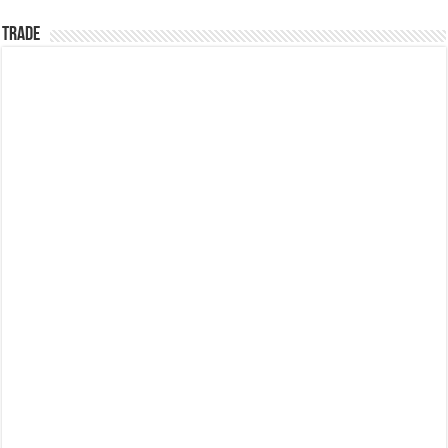
TRADE