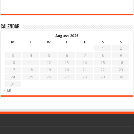
Calendar
August 2026
M
T
W
T
F
S
S
1
2
3
4
5
6
7
8
9
10
11
12
13
14
15
16
17
18
19
20
21
22
23
24
25
26
27
28
29
30
31
« Jul