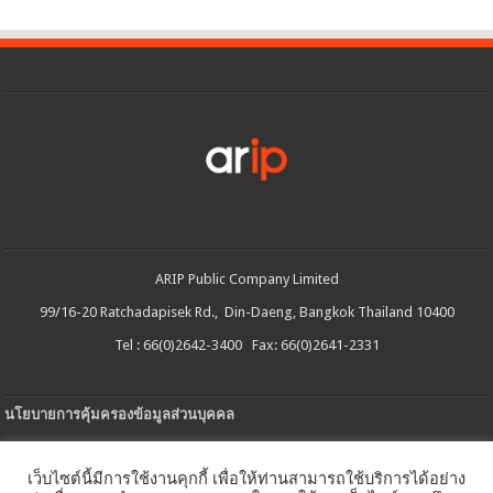
ARIP Public Company Limited
99/16-20 Ratchadapisek Rd., Din-Daeng, Bangkok Thailand 10400
Tel : 66(0)2642-3400 Fax: 66(0)2641-2331
นโยบายการคุ้มครองข้อมูลส่วนบุคคล
ประกาศความเป็นส่วนตัว
เว็บไซต์นี้มีการใช้งานคุกกี้ เพื่อให้ท่านสามารถใช้บริการได้อย่าง
นโยบายการใช้คกกี้