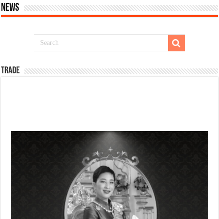
News
TRADE