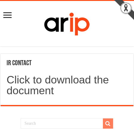
IR Contact
Click to download the
document