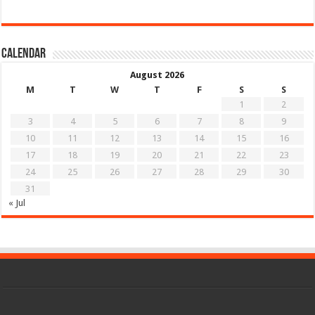
Calendar
August 2026
M
T
W
T
F
S
S
1
2
3
4
5
6
7
8
9
10
11
12
13
14
15
16
17
18
19
20
21
22
23
24
25
26
27
28
29
30
31
« Jul