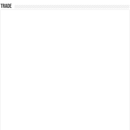
TRADE