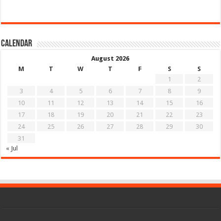
Calendar
August 2026
M
T
W
T
F
S
S
1
2
3
4
5
6
7
8
9
10
11
12
13
14
15
16
17
18
19
20
21
22
23
24
25
26
27
28
29
30
31
« Jul