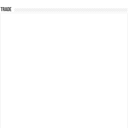
TRADE