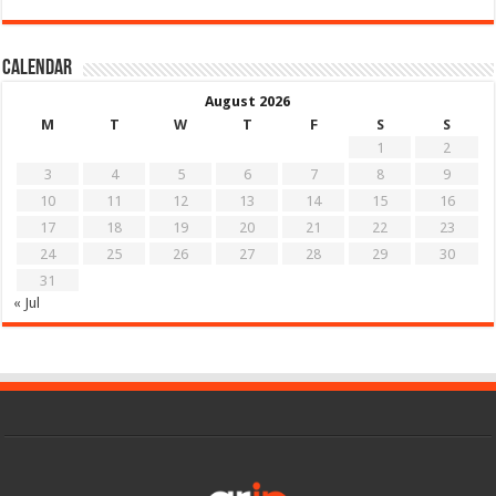
Calendar
August 2026
M
T
W
T
F
S
S
1
2
3
4
5
6
7
8
9
10
11
12
13
14
15
16
17
18
19
20
21
22
23
24
25
26
27
28
29
30
31
« Jul