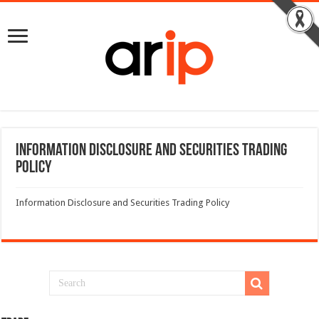
Information Disclosure and Securities Trading
Policy
Information Disclosure and Securities Trading Policy