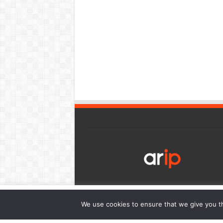
เว็บไซต์นี้มีการใช้งานคุกกี้ เพื่อให้ท่านสามารถใช้บริการได้อย่า
We use cookies to ensure that we give you th
การนำเสนอเนื้อหาตรงตามความต้องการของท่าน โดยสามารถศึกษาร