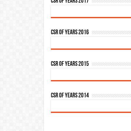
CSR OF YEARS 2017
CSR OF YEARS 2016
CSR OF YEARS 2015
CSR OF YEARS 2014