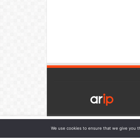
เว็บไซต์นี้มีการใช้งานคุกกี้ เพื่อให้ท่านสามารถใช้บริการได้อย่า
We use cookies to ensure that we give you th
การนำเสนอเนื้อหาตรงตามความต้องการของท่าน โดยสามารถศึกษาร