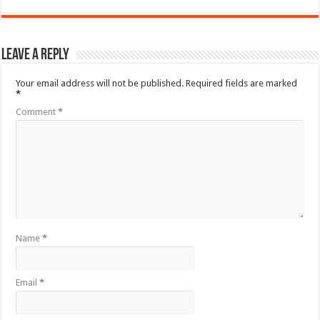
Leave a Reply
Your email address will not be published.
Required fields are marked
*
Comment
*
Name
*
Email
*