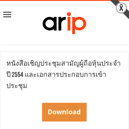
หนังสือเชิญประชุมสามัญผู้ถือหุ้นประจำ
ปี 2554 และเอกสารประกอบการเข้า
ประชุม
Download