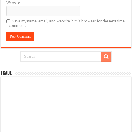
Website
Save my name, email, and website in this browser for the next time
I comment.
TRADE