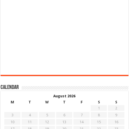
Calendar
August 2026
M
T
W
T
F
S
S
1
2
3
4
5
6
7
8
9
10
11
12
13
14
15
16
17
18
19
20
21
22
23