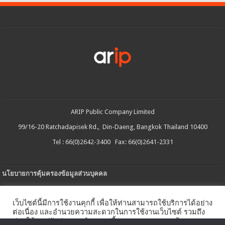
ARIP Public Company Limited
99/16-20 Ratchadapisek Rd., Din-Daeng, Bangkok Thailand 10400
Tel : 66(0)2642-3400 Fax: 66(0)2641-2331
นโยบายการคุ้มครองข้อมูลส่วนบุคคล
ประกาศความเป็นส่วนตัว
เว็บไซต์นี้มีการใช้งานคุกกี้ เพื่อให้ท่านสามารถใช้บริการได้อย่าง
นโยบายการใช้คกกี้
ต่อเนื่อง และอำนวยความสะดวกในการใช้งานเว็บไซต์ รวมถึง
ช่วยให้เราปรับปรุงการนำเสนอเนื้อหาตรงตามความต้องการ
ใบรับแจ้งการประกอบธุรกิจบริการแพลตฟอร์มดิจิทัล