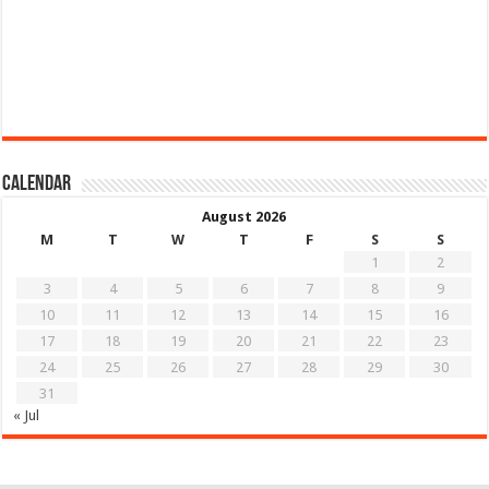
Calendar
August 2026
M
T
W
T
F
S
S
1
2
3
4
5
6
7
8
9
10
11
12
13
14
15
16
17
18
19
20
21
22
23
24
25
26
27
28
29
30
31
« Jul