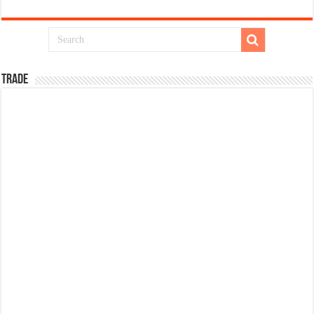
TRADE