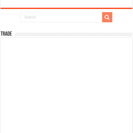
TRADE