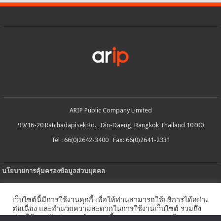
ARIP Public Company Limited
99/16-20 Ratchadapisek Rd., Din-Daeng, Bangkok Thailand 10400
Tel : 66(0)2642-3400 Fax: 66(0)2641-2331
นโยบายการคุ้มครองข้อมูลส่วนบุคคล
ประกาศความเป็นส่วนตัว
เว็บไซต์นี้มีการใช้งานคุกกี้ เพื่อให้ท่านสามารถใช้บริการได้อย่าง
นโยบายการใช้คกกี้
ต่อเนื่อง และอำนวยความสะดวกในการใช้งานเว็บไซต์ รวมถึง
ช่วยให้เราปรับปรุงการนำเสนอเนื้อหาตรงตามความต้องการ