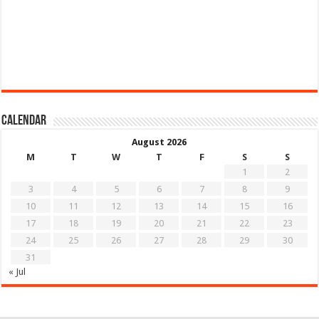
Calendar
August 2026
M
T
W
T
F
S
S
1
2
3
4
5
6
7
8
9
10
11
12
13
14
15
16
17
18
19
20
21
22
23
24
25
26
27
28
29
30
31
« Jul