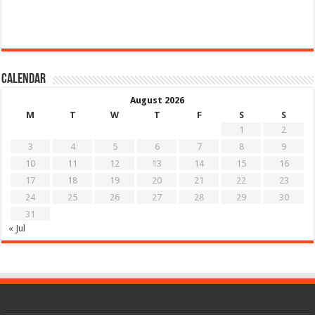
Calendar
August 2026
M
T
W
T
F
S
S
1
2
3
4
5
6
7
8
9
10
11
12
13
14
15
16
17
18
19
20
21
22
23
24
25
26
27
28
29
30
31
« Jul