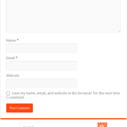
Name
*
Email
*
Website
Save my name, email, and website in this browser for the next time
I comment.