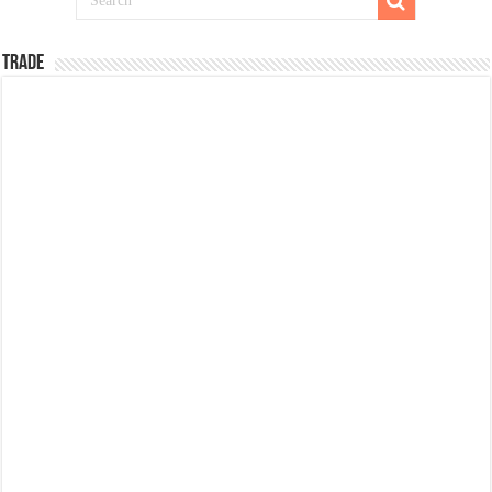
TRADE