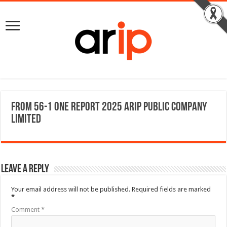
From 56-1 One Report 2025 ARIP Public Company
Limited
Leave a Reply
Your email address will not be published.
Required fields are marked
*
Comment
*