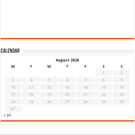
Calendar
August 2026
M
T
W
T
F
S
S
1
2
3
4
5
6
7
8
9
10
11
12
13
14
15
16
17
18
19
20
21
22
23
24
25
26
27
28
29
30
31
« Jul