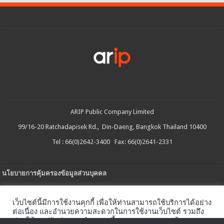
ARIP Public Company Limited
99/16-20 Ratchadapisek Rd., Din-Daeng, Bangkok Thailand 10400
Tel : 66(0)2642-3400 Fax: 66(0)2641-2331
นโยบายการคุ้มครองข้อมูลส่วนบุคคล
ประกาศความเป็นส่วนตัว
เว็บไซต์นี้มีการใช้งานคุกกี้ เพื่อให้ท่านสามารถใช้บริการได้อย่าง
นโยบายการใช้คกกี้
ต่อเนื่อง และอำนวยความสะดวกในการใช้งานเว็บไซต์ รวมถึง
ช่วยให้เราปรับปรุงการนำเสนอเนื้อหาตรงตามความต้องการ