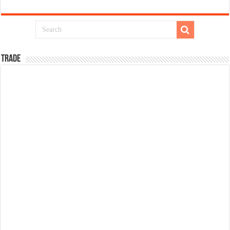
TRADE