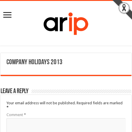
Company holidays 2013
Leave a Reply
Your email address will not be published.
Required fields are marked
*
Comment
*