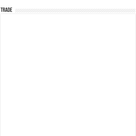
TRADE