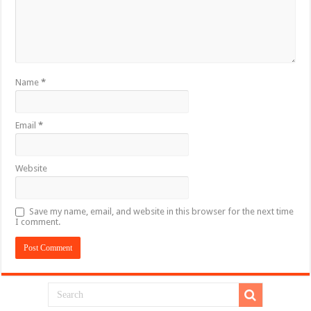
Name
*
Email
*
Website
Save my name, email, and website in this browser for the next time
I comment.