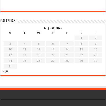
Calendar
August 2026
M
T
W
T
F
S
S
1
2
3
4
5
6
7
8
9
10
11
12
13
14
15
16
17
18
19
20
21
22
23
24
25
26
27
28
29
30
31
« Jul