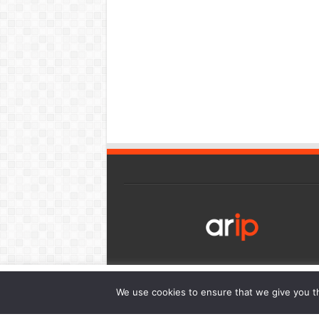
เว็บไซต์นี้มีการใช้งานคุกกี้ เพื่อให้ท่านสามารถใช้บริการได้อย่า
We use cookies to ensure that we give you th
การนำเสนอเนื้อหาตรงตามความต้องการของท่าน โดยสามารถศึกษาร