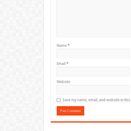
Name
*
Email
*
Website
Save my name, email, and website in this