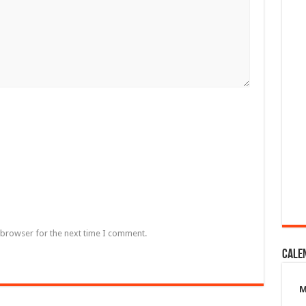
 browser for the next time I comment.
Cale