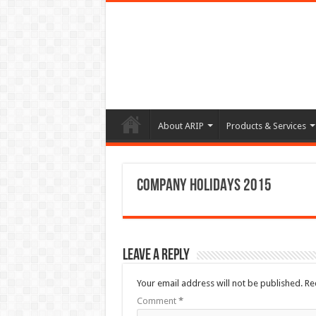
About ARIP
Products & Services
COMPANY HOLIDAYS 2015
Leave a Reply
Your email address will not be published.
Re
Comment
*