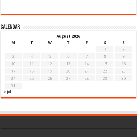
Calendar
August 2026
M
T
W
T
F
S
S
1
2
3
4
5
6
7
8
9
10
11
12
13
14
15
16
17
18
19
20
21
22
23
24
25
26
27
28
29
30
31
« Jul