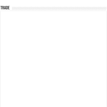
TRADE