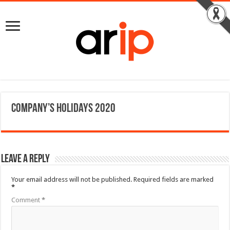
Company’s Holidays 2020
Leave a Reply
Your email address will not be published.
Required fields are marked
*
Comment
*