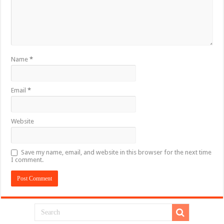
Name
*
Email
*
Website
Save my name, email, and website in this browser for the next time
I comment.