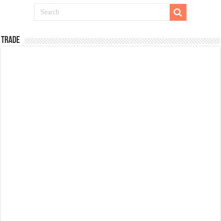
TRADE