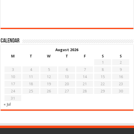
Calendar
August 2026
M
T
W
T
F
S
S
1
2
3
4
5
6
7
8
9
10
11
12
13
14
15
16
17
18
19
20
21
22
23
24
25
26
27
28
29
30
31
« Jul