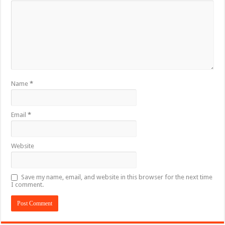
Name
*
Email
*
Website
Save my name, email, and website in this browser for the next time
I comment.