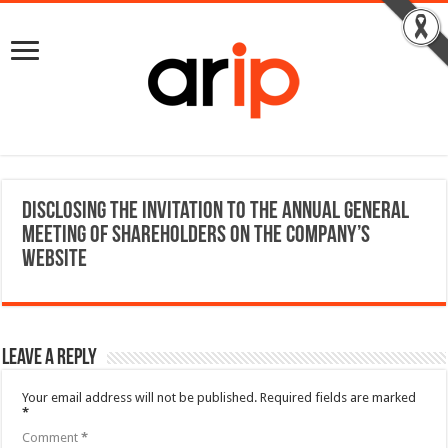
Disclosing the Invitation to the Annual General
Meeting of Shareholders on the Company’s
website
Leave a Reply
Your email address will not be published.
Required fields are marked
*
Comment
*