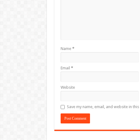
Name
*
Email
*
Website
Save my name, email, and website in this