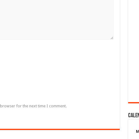
 browser for the next time I comment.
Cale