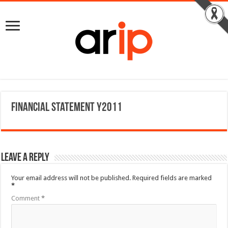
Financial Statement Y2011
Leave a Reply
Your email address will not be published.
Required fields are marked
*
Comment
*