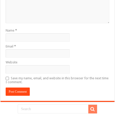
Name
*
Email
*
Website
Save my name, email, and website in this browser for the next time
I comment.