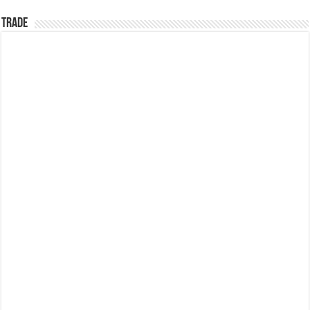
TRADE