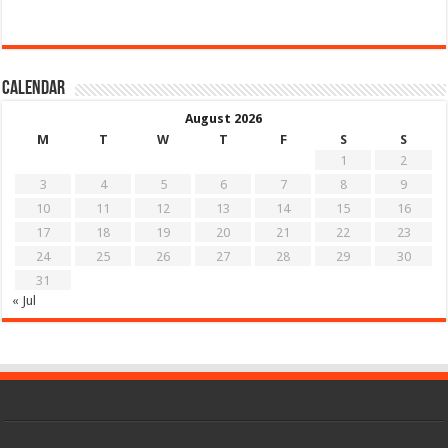
Calendar
August 2026
M
T
W
T
F
S
S
1
2
3
4
5
6
7
8
9
10
11
12
13
14
15
16
17
18
19
20
21
22
23
24
25
26
27
28
29
30
31
« Jul