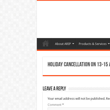
About ARIP
Products & Services
Holiday cancellation on 13-15 
Leave a Reply
Your email address will not be published.
Re
Comment
*