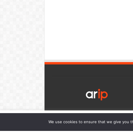
เว็บไซต์นี้มีการใช้งานคุกกี้ เพื่อให้ท่านสามารถใช้บริการได้อย่า
We use cookies to ensure that we give you th
การนำเสนอเนื้อหาตรงตามความต้องการของท่าน โดยสามารถศึกษาร