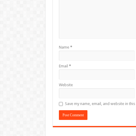
Name
*
Email
*
Website
Save my name, email, and website in this