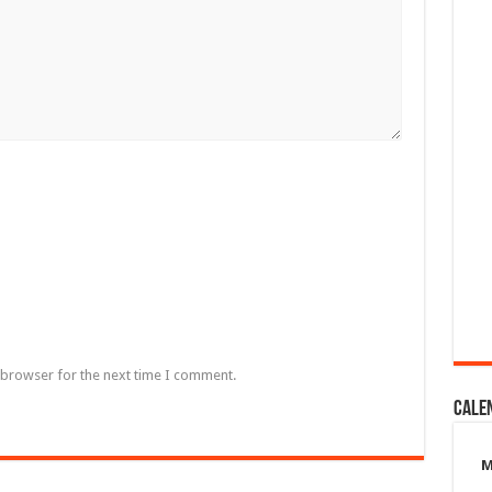
 browser for the next time I comment.
Cale