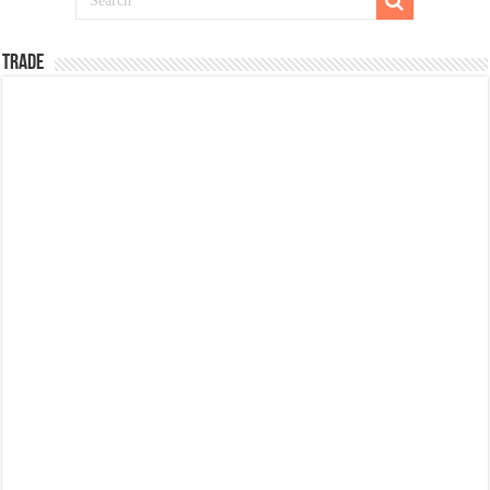
TRADE