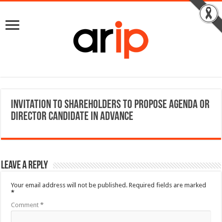
Invitation to Shareholders to propose agenda or
director candidate in advance
Leave a Reply
Your email address will not be published.
Required fields are marked
*
Comment
*