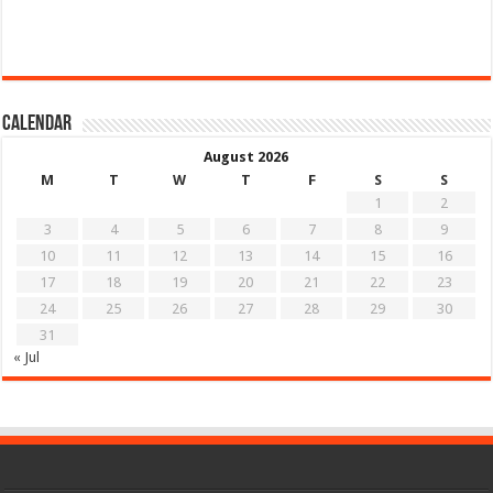
Calendar
August 2026
M
T
W
T
F
S
S
1
2
3
4
5
6
7
8
9
10
11
12
13
14
15
16
17
18
19
20
21
22
23
24
25
26
27
28
29
30
31
« Jul