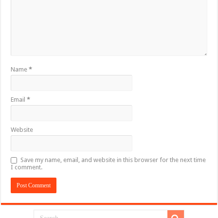
Name
*
Email
*
Website
Save my name, email, and website in this browser for the next time
I comment.