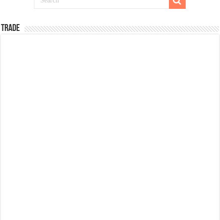
TRADE