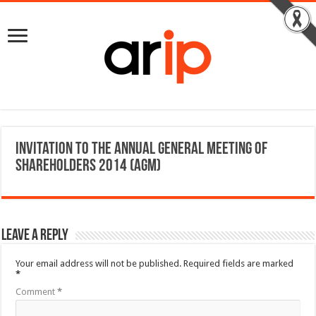
Invitation to the Annual General Meeting of
Shareholders 2014 (AGM)
Leave a Reply
Your email address will not be published.
Required fields are marked
*
Comment
*