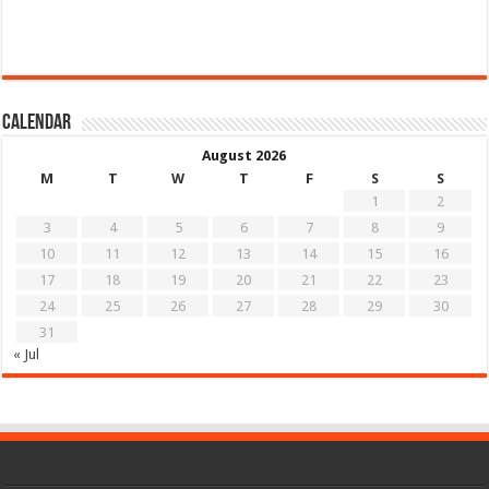
Calendar
August 2026
M
T
W
T
F
S
S
1
2
3
4
5
6
7
8
9
10
11
12
13
14
15
16
17
18
19
20
21
22
23
24
25
26
27
28
29
30
31
« Jul