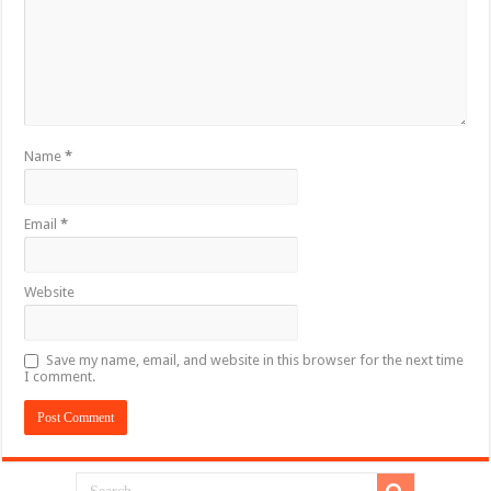
Name
*
Email
*
Website
Save my name, email, and website in this browser for the next time
I comment.