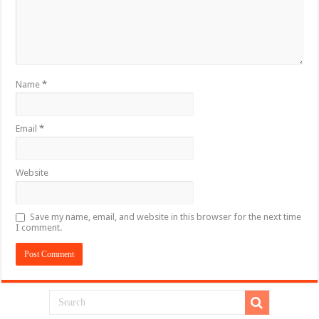
Name
*
Email
*
Website
Save my name, email, and website in this browser for the next time
I comment.