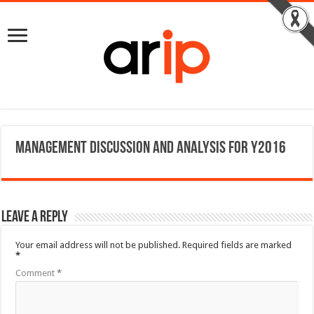
Management Discussion and Analysis for Y2016
Leave a Reply
Your email address will not be published.
Required fields are marked
*
Comment
*