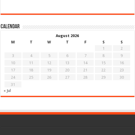
Calendar
August 2026
M
T
W
T
F
S
S
1
2
3
4
5
6
7
8
9
10
11
12
13
14
15
16
17
18
19
20
21
22
23
24
25
26
27
28
29
30
31
« Jul