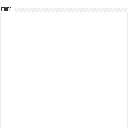
TRADE