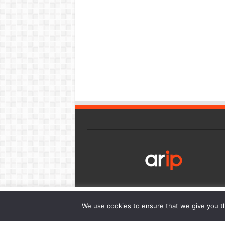
เว็บไซต์นี้มีการใช้งานคุกกี้ เพื่อให้ท่านสามารถใช้บริการได้อย่า
We use cookies to ensure that we give you th
การนำเสนอเนื้อหาตรงตามความต้องการของท่าน โดยสามารถศึกษาร