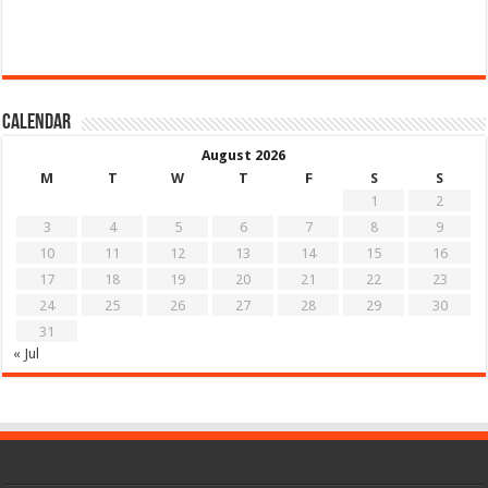
Calendar
August 2026
M
T
W
T
F
S
S
1
2
3
4
5
6
7
8
9
10
11
12
13
14
15
16
17
18
19
20
21
22
23
24
25
26
27
28
29
30
31
« Jul