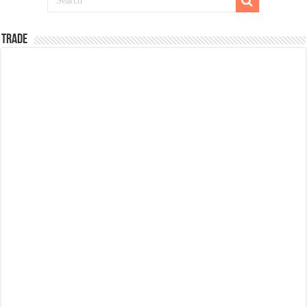
TRADE