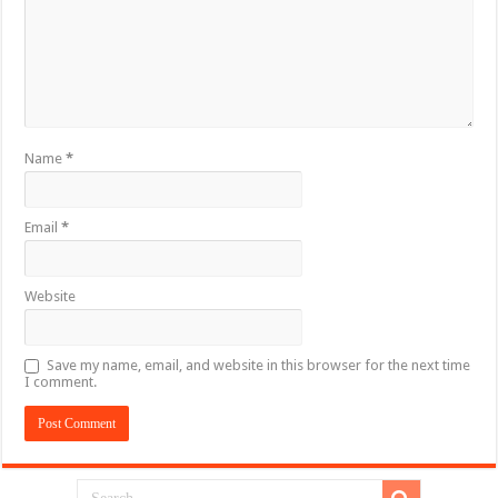
Name
*
Email
*
Website
Save my name, email, and website in this browser for the next time
I comment.