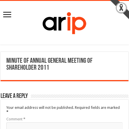
Minute of Annual General Meeting of
Shareholder 2011
Leave a Reply
Your email address will not be published.
Required fields are marked
*
Comment
*