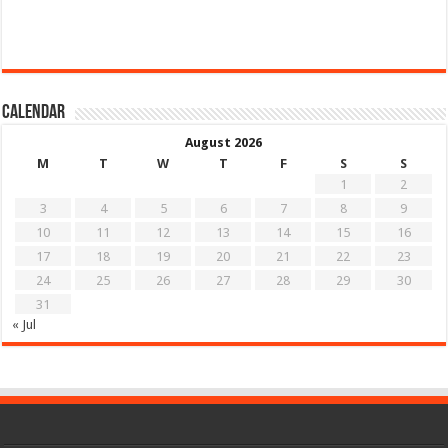
Calendar
August 2026
M
T
W
T
F
S
S
1
2
3
4
5
6
7
8
9
10
11
12
13
14
15
16
17
18
19
20
21
22
23
24
25
26
27
28
29
30
31
« Jul