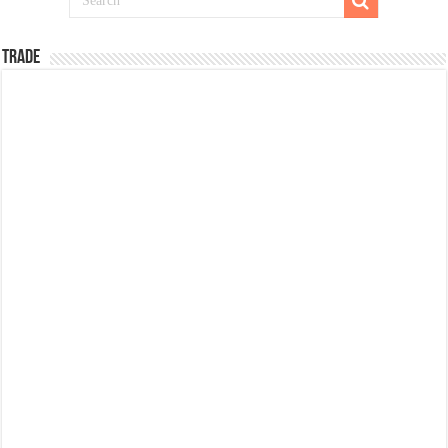
TRADE