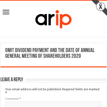
Omit dividend payment and the date of Annual
General Meeting of Shareholders 2020
Leave a Reply
Your email address will not be published.
Required fields are marked
*
Comment
*