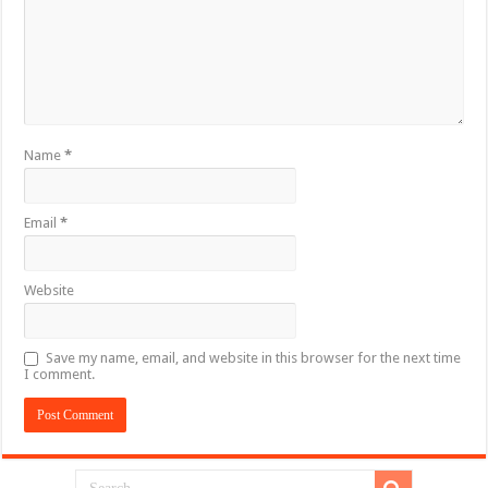
Name
*
Email
*
Website
Save my name, email, and website in this browser for the next time
I comment.