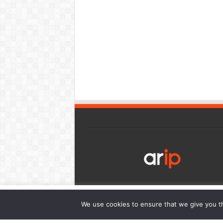
เว็บไซต์นี้มีการใช้งานคุกกี้ เพื่อให้ท่านสามารถใช้บริการได้อย่า
We use cookies to ensure that we give you th
การนำเสนอเนื้อหาตรงตามความต้องการของท่าน โดยสามารถศึกษาร