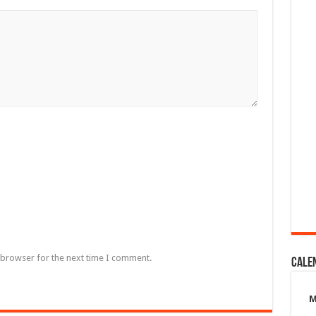
 browser for the next time I comment.
Cale