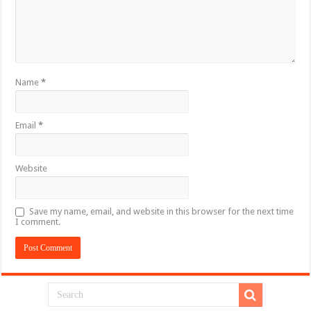
Name
*
Email
*
Website
Save my name, email, and website in this browser for the next time
I comment.