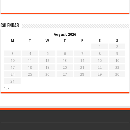
Calendar
August 2026
M
T
W
T
F
S
S
1
2
3
4
5
6
7
8
9
10
11
12
13
14
15
16
17
18
19
20
21
22
23
24
25
26
27
28
29
30
31
« Jul