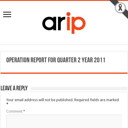
Operation Report for Quarter 2 Year 2011
Leave a Reply
Your email address will not be published.
Required fields are marked
*
Comment
*