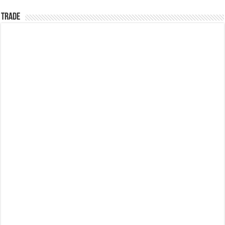
TRADE