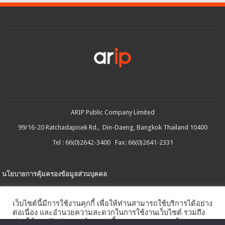
ARIP Public Company Limited
99/16-20 Ratchadapisek Rd., Din-Daeng, Bangkok Thailand 10400
Tel : 66(0)2642-3400 Fax: 66(0)2641-2331
นโยบายการคุ้มครองข้อมูลส่วนบุคคล
ประกาศความเป็นส่วนตัว
เว็บไซต์นี้มีการใช้งานคุกกี้ เพื่อให้ท่านสามารถใช้บริการได้อย่าง
นโยบายการใช้คกกี้
ต่อเนื่อง และอำนวยความสะดวกในการใช้งานเว็บไซต์ รวมถึง
ช่วยให้เราปรับปรุงการนำเสนอเนื้อหาตรงตามความต้องการ