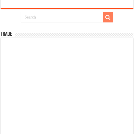
TRADE