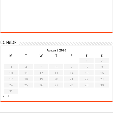
Calendar
August 2026
M
T
W
T
F
S
S
1
2
3
4
5
6
7
8
9
10
11
12
13
14
15
16
17
18
19
20
21
22
23
24
25
26
27
28
29
30
31
« Jul