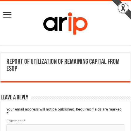
Report of utilization of remaining capital from
ESOP
Leave a Reply
Your email address will not be published.
Required fields are marked
*
Comment
*