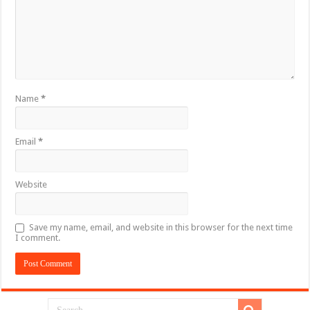
Name
*
Email
*
Website
Save my name, email, and website in this browser for the next time
I comment.