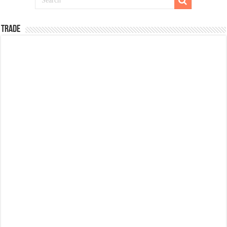
TRADE