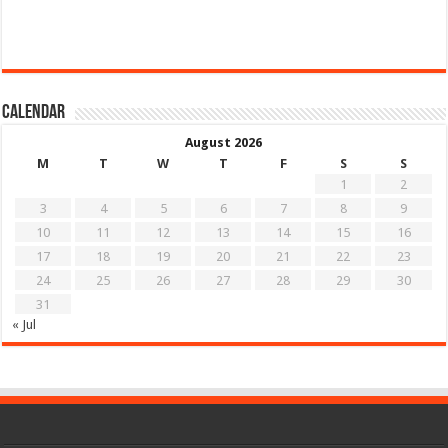
Calendar
August 2026
M
T
W
T
F
S
S
1
2
3
4
5
6
7
8
9
10
11
12
13
14
15
16
17
18
19
20
21
22
23
24
25
26
27
28
29
30
31
« Jul