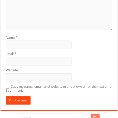
Name
*
Email
*
Website
Save my name, email, and website in this browser for the next time
I comment.