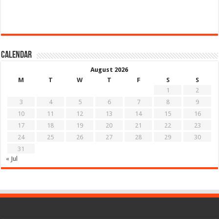
Calendar
August 2026
M
T
W
T
F
S
S
1
2
3
4
5
6
7
8
9
10
11
12
13
14
15
16
17
18
19
20
21
22
23
24
25
26
27
28
29
30
31
« Jul