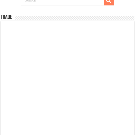
TRADE