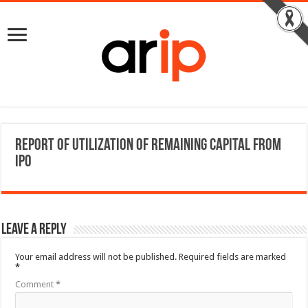
Report of utilization of remaining capital from
IPO
Leave a Reply
Your email address will not be published.
Required fields are marked
*
Comment
*