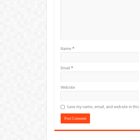
Name
*
Email
*
Website
Save my name, email, and website in this