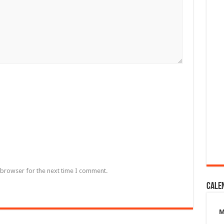
 browser for the next time I comment.
Cale