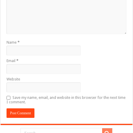
Name
*
Email
*
Website
Save my name, email, and website in this browser for the next time
I comment.