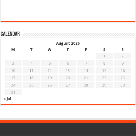
Calendar
August 2026
M
T
W
T
F
S
S
1
2
3
4
5
6
7
8
9
10
11
12
13
14
15
16
17
18
19
20
21
22
23
24
25
26
27
28
29
30
31
« Jul