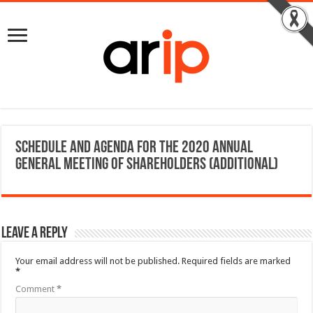
Schedule and Agenda for the 2020 Annual
General Meeting of Shareholders (Additional)
Leave a Reply
Your email address will not be published.
Required fields are marked
*
Comment
*