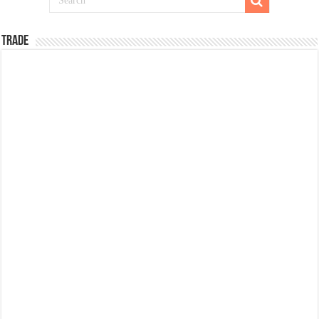
TRADE