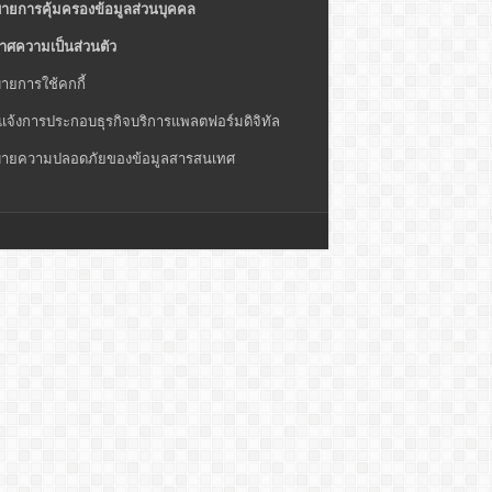
ายการคุ้มครองข้อมูลส่วนบุคคล
าศความเป็นส่วนตัว
ายการใช้คกกี้
แจ้งการประกอบธุรกิจบริการแพลตฟอร์มดิจิทัล
ายความปลอดภัยของข้อมูลสารสนเทศ