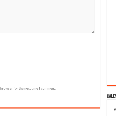
 browser for the next time I comment.
Cale