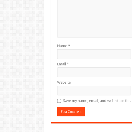
Name
*
Email
*
Website
Save my name, email, and website in this