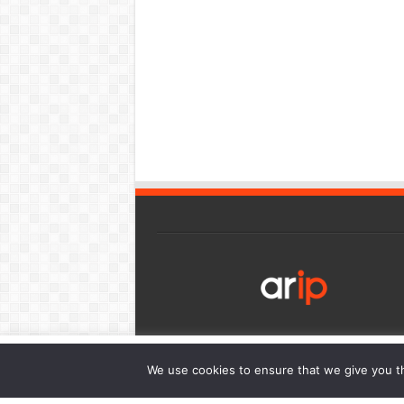
เว็บไซต์นี้มีการใช้งานคุกกี้ เพื่อให้ท่านสามารถใช้บริการได้อย่า
We use cookies to ensure that we give you th
การนำเสนอเนื้อหาตรงตามความต้องการของท่าน โดยสามารถศึกษาร