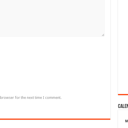
 browser for the next time I comment.
Cale