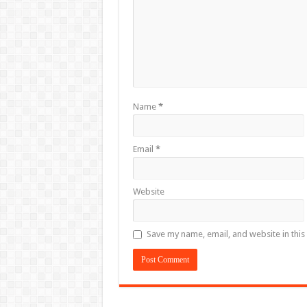
Name
*
Email
*
Website
Save my name, email, and website in this