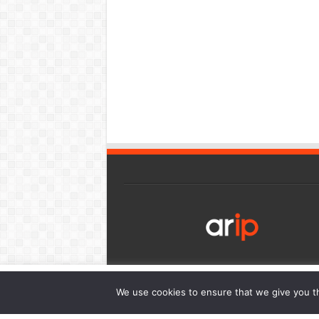
เว็บไซต์นี้มีการใช้งานคุกกี้ เพื่อให้ท่านสามารถใช้บริการได้อย่า
We use cookies to ensure that we give you th
การนำเสนอเนื้อหาตรงตามความต้องการของท่าน โดยสามารถศึกษาร