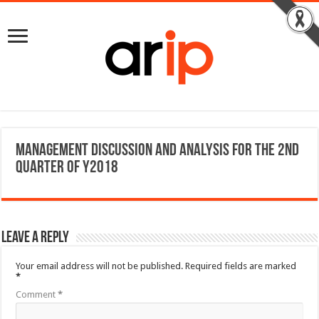
Management Discussion and Analysis for the 2nd
Quarter of Y2018
Leave a Reply
Your email address will not be published.
Required fields are marked
*
Comment
*