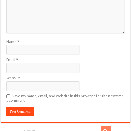
Name
*
Email
*
Website
Save my name, email, and website in this browser for the next time
I comment.