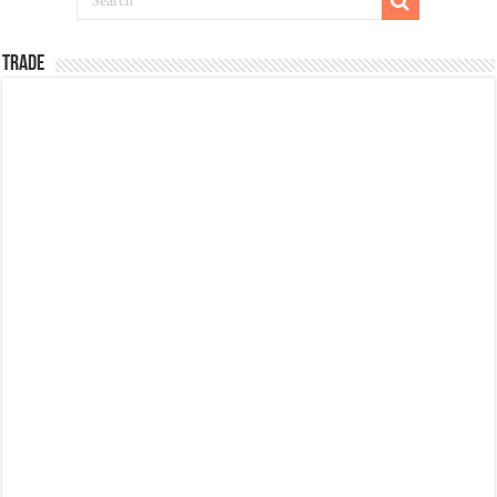
TRADE