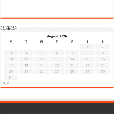
Calendar
August 2026
M
T
W
T
F
S
S
1
2
3
4
5
6
7
8
9
10
11
12
13
14
15
16
17
18
19
20
21
22
23
24
25
26
27
28
29
30
31
« Jul