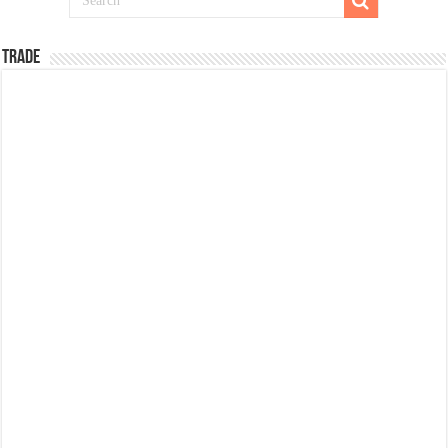
TRADE