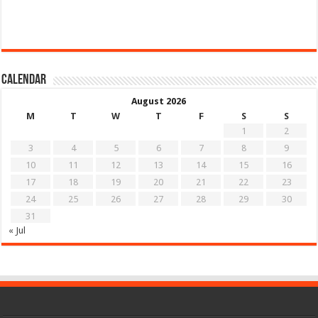
Calendar
August 2026
M
T
W
T
F
S
S
1
2
3
4
5
6
7
8
9
10
11
12
13
14
15
16
17
18
19
20
21
22
23
24
25
26
27
28
29
30
31
« Jul