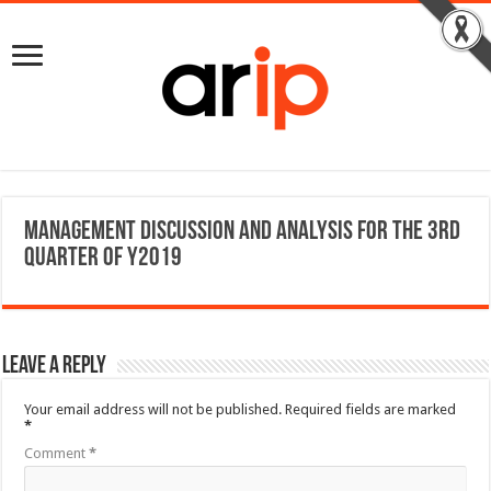
Management Discussion and Analysis for the 3rd
Quarter of Y2019
Leave a Reply
Your email address will not be published.
Required fields are marked
*
Comment
*