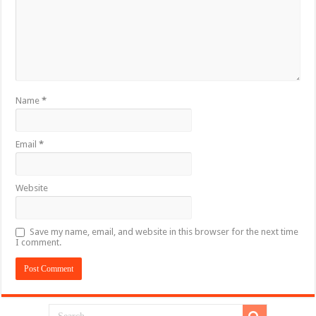
Name
*
Email
*
Website
Save my name, email, and website in this browser for the next time
I comment.