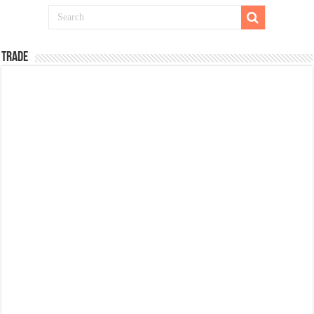
TRADE