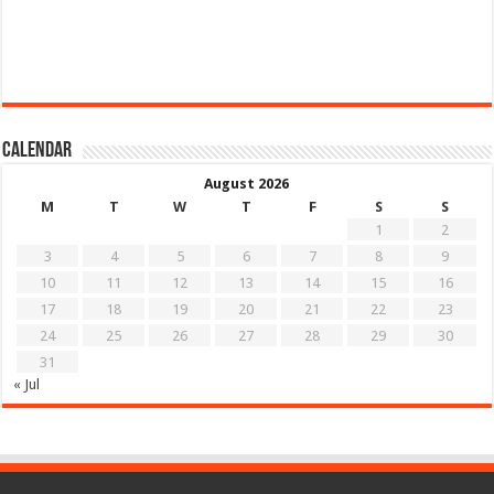
Calendar
August 2026
M
T
W
T
F
S
S
1
2
3
4
5
6
7
8
9
10
11
12
13
14
15
16
17
18
19
20
21
22
23
24
25
26
27
28
29
30
31
« Jul