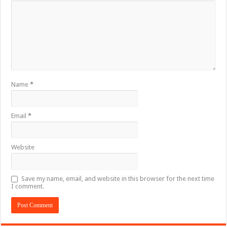
Name
*
Email
*
Website
Save my name, email, and website in this browser for the next time
I comment.