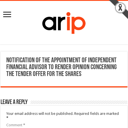
Notification of the Appointment of Independent
Financial Advisor to Render Opinion concerning
the Tender offer for the shares
Leave a Reply
Your email address will not be published.
Required fields are marked
*
Comment
*