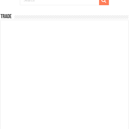
TRADE