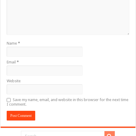
Name
*
Email
*
Website
Save my name, email, and website in this browser for the next time
I comment.