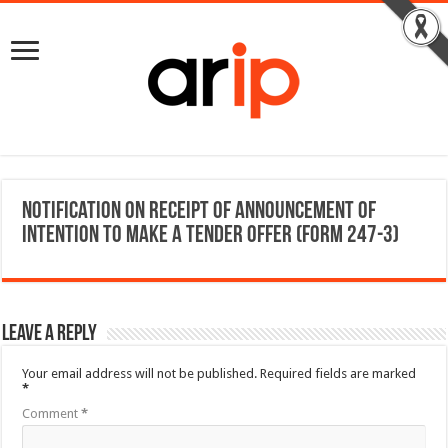
Notification on Receipt of Announcement of
Intention to Make a Tender Offer (Form 247-3)
Leave a Reply
Your email address will not be published.
Required fields are marked
*
Comment
*