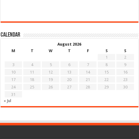
Calendar
August 2026
M
T
W
T
F
S
S
1
2
3
4
5
6
7
8
9
10
11
12
13
14
15
16
17
18
19
20
21
22
23
24
25
26
27
28
29
30
31
« Jul