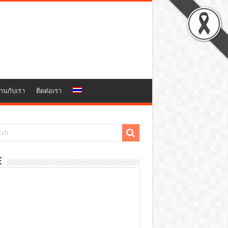
านกับเรา
ติดต่อเรา
E