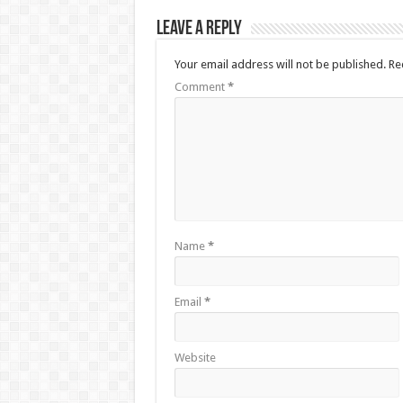
Leave a Reply
Your email address will not be published.
Re
Comment
*
Name
*
Email
*
Website