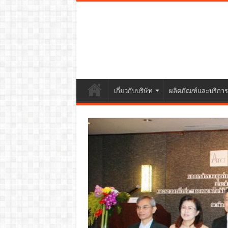
เกี่ยวกับบริษัท
ผลิตภัณฑ์และบริการ