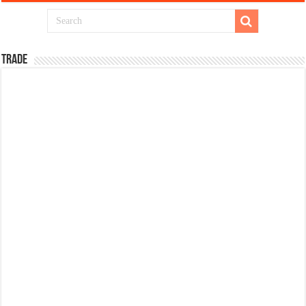
TRADE