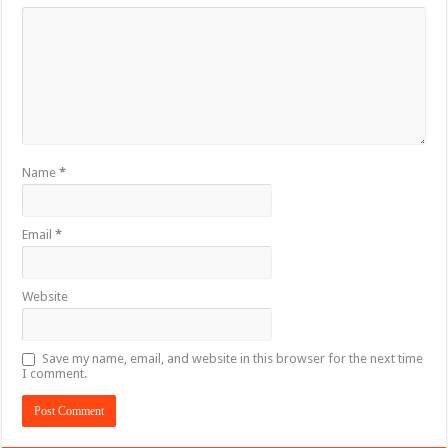
Name
*
Email
*
Website
Save my name, email, and website in this browser for the next time
I comment.