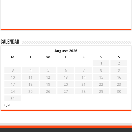
Calendar
August 2026
M
T
W
T
F
S
S
1
2
3
4
5
6
7
8
9
10
11
12
13
14
15
16
17
18
19
20
21
22
23
24
25
26
27
28
29
30
31
« Jul