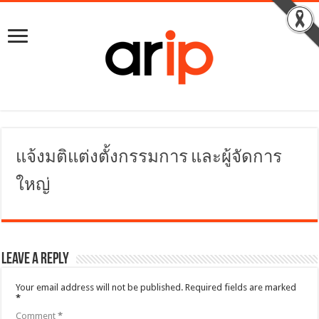
แจ้งมติแต่งตั้งกรรมการ และผู้จัดการ
ใหญ่
Leave a Reply
Your email address will not be published.
Required fields are marked
*
Comment
*